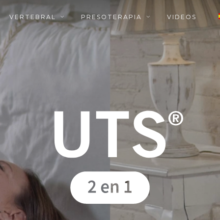
VERTEBRAL
PRESOTERAPIA
VIDEOS