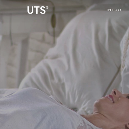
INTRO